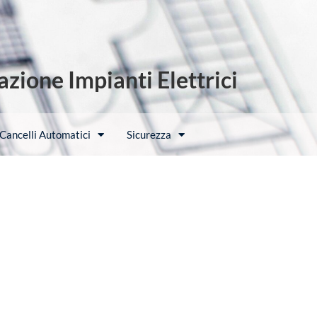
zione Impianti Elettrici
Cancelli Automatici
Sicurezza