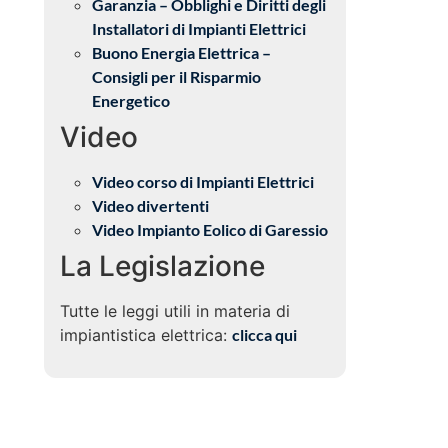
Garanzia – Obblighi e Diritti degli
Installatori di Impianti Elettrici
Buono Energia Elettrica –
Consigli per il Risparmio
Energetico
Video
Video corso di Impianti Elettrici
Video divertenti
Video Impianto Eolico di Garessio
La Legislazione
Tutte le leggi utili in materia di
impiantistica elettrica:
clicca qui