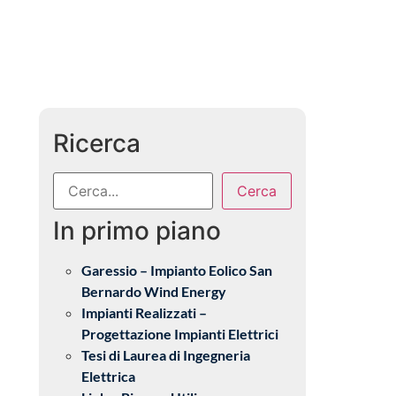
Ricerca
Cerca
In primo piano
Garessio – Impianto Eolico San
Bernardo Wind Energy
Impianti Realizzati –
Progettazione Impianti Elettrici
Tesi di Laurea di Ingegneria
Elettrica