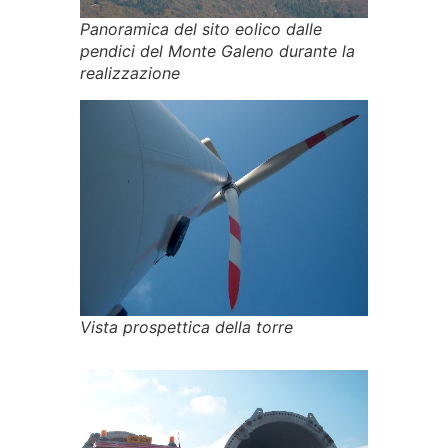
Panoramica del sito eolico dalle
pendici del Monte Galeno durante la
realizzazione
Vista prospettica della torre