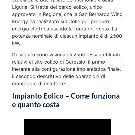
Liguria. Si tratta del parco eolico, unico
approvato in Regione, che la San Bernardo Wind
Energy ha realizzato sul Colle per produrre
energia elettrica usando la forza del vento. La
potenza nominale di ciascun impianto è di 2500
kW.
Di seguito sono visionabili 2 interessanti filmati
relativi al sito eolico di Garessio: il primo
inerente alla configurazione impiantistica finale,
il secondo descrittivo delle operazioni di
montaggio di una torre.
Impianto Eolico – Come funziona
e quanto costa