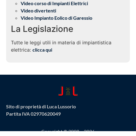
Video corso di Impianti Elettrici
Video divertenti
Video Impianto Eolico di Garessio
La Legislazione
Tutte le leggi utili in materia di impiantistica
elettrica:
clicca qui
Sito di proprietà di Luca Lussorio
Partita IVA 02970620049
Copyright © 2008 – 2026