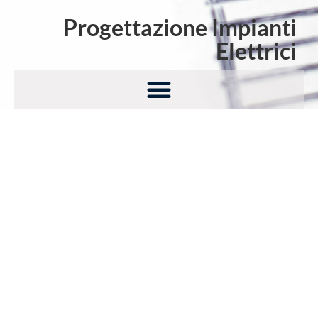
Progettazione Impianti
Elettrici