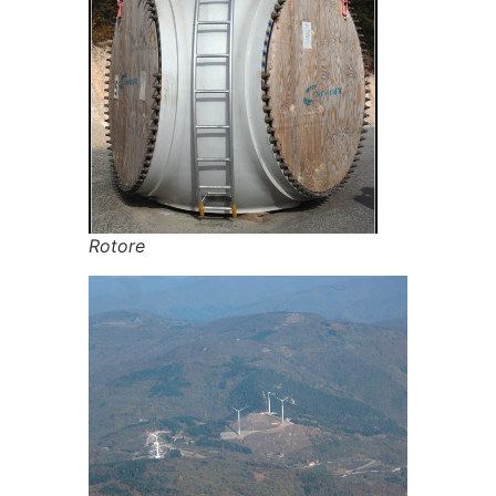
Rotore