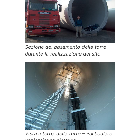
Sezione del basamento della torre
durante la realizzazione del sito
Vista interna della torre – Particolare