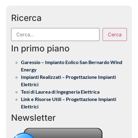
Ricerca
Cerca
In primo piano
Garessio – Impianto Eolico San Bernardo Wind
Energy
Impianti Realizzati – Progettazione Impianti
Elettrici
Tesi di Laurea di Ingegneria Elettrica
Link e Risorse Utili – Progettazione Impianti
Elettrici
Newsletter