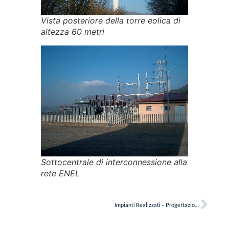
Vista posteriore della torre eolica di
altezza 60 metri
Sottocentrale di interconnessione alla
rete ENEL
Impianti Realizzati – Progettazione Impianti Elettrici