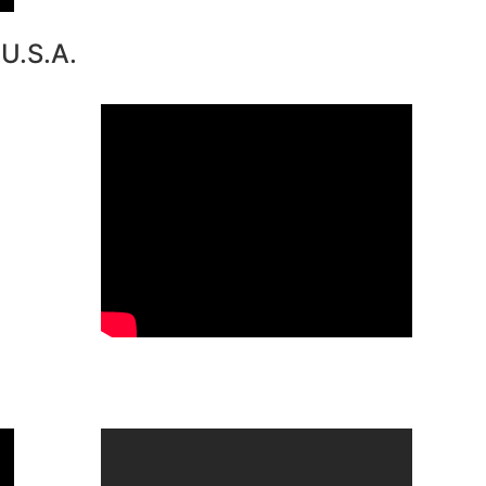
 U.S.A.