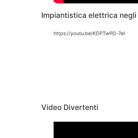
Impiantistica elettrica negli
https://youtu.be/KDPTwPD-7eI
Video Divertenti