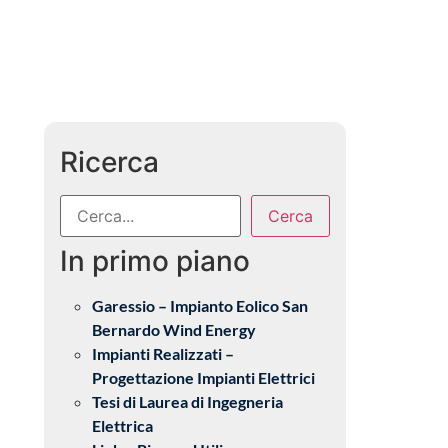
Ricerca
Cerca
In primo piano
Garessio – Impianto Eolico San
Bernardo Wind Energy
Impianti Realizzati –
Progettazione Impianti Elettrici
Tesi di Laurea di Ingegneria
Elettrica