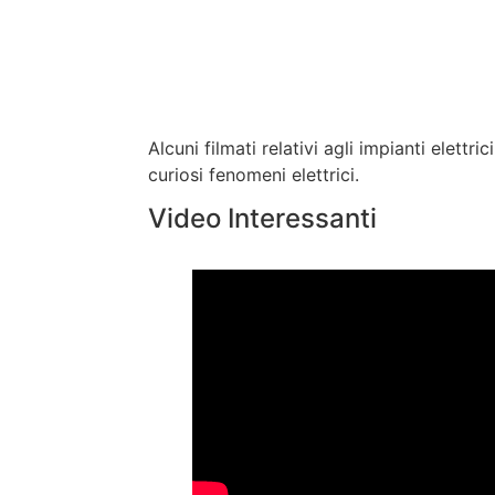
Alcuni filmati relativi agli impianti elettric
curiosi fenomeni elettrici.
Video Interessanti