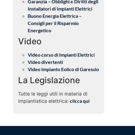
Garanzia – Obblighi e Diritti degli
Installatori di Impianti Elettrici
Buono Energia Elettrica –
Consigli per il Risparmio
Energetico
Video
Video corso di Impianti Elettrici
Video divertenti
Video Impianto Eolico di Garessio
La Legislazione
Tutte le leggi utili in materia di
impiantistica elettrica:
clicca qui