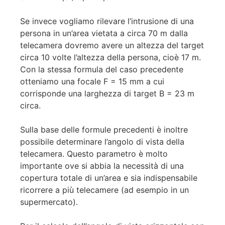
Se invece vogliamo rilevare l’intrusione di una
persona in un’area vietata a circa 70 m dalla
telecamera dovremo avere un altezza del target
circa 10 volte l’altezza della persona, cioè 17 m.
Con la stessa formula del caso precedente
otteniamo una focale F = 15 mm a cui
corrisponde una larghezza di target B = 23 m
circa.
Sulla base delle formule precedenti è inoltre
possibile determinare l’angolo di vista della
telecamera. Questo parametro è molto
importante ove si abbia la necessità di una
copertura totale di un’area e sia indispensabile
ricorrere a più telecamere (ad esempio in un
supermercato).