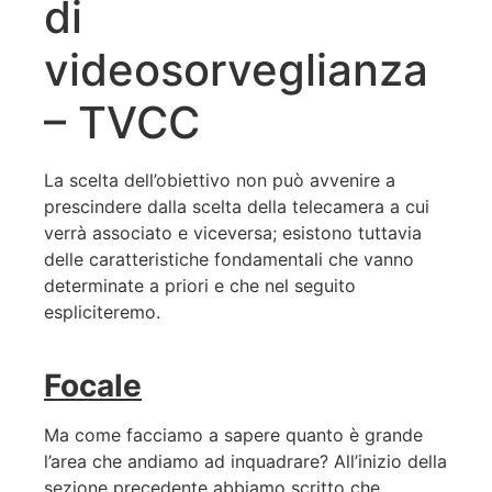
di
videosorveglianza
– TVCC
La scelta dell’obiettivo non può avvenire a
prescindere dalla scelta della telecamera a cui
verrà associato e viceversa; esistono tuttavia
delle caratteristiche fondamentali che vanno
determinate a priori e che nel seguito
espliciteremo.
Focale
Ma come facciamo a sapere quanto è grande
l’area che andiamo ad inquadrare? All’inizio della
sezione precedente abbiamo scritto che