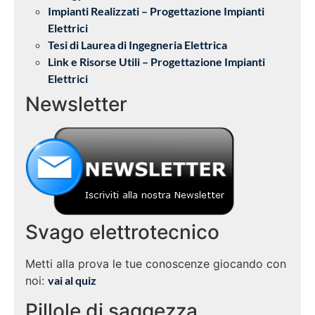
Impianti Realizzati – Progettazione Impianti
Elettrici
Tesi di Laurea di Ingegneria Elettrica
Link e Risorse Utili – Progettazione Impianti
Elettrici
Newsletter
Svago elettrotecnico
Metti alla prova le tue conoscenze giocando con
noi:
vai al quiz
Pillole di saggezza