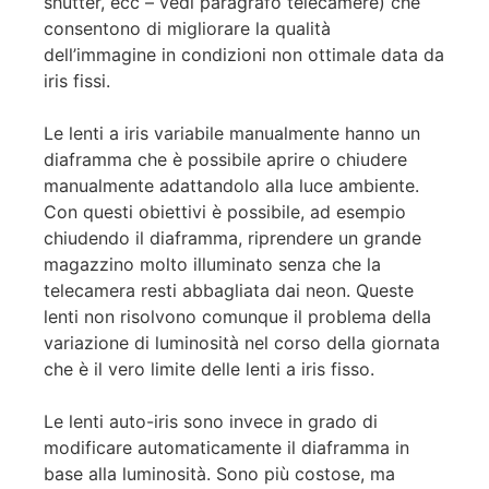
shutter, ecc – vedi paragrafo telecamere) che
consentono di migliorare la qualità
dell’immagine in condizioni non ottimale data da
iris fissi.
Le lenti a iris variabile manualmente hanno un
diaframma che è possibile aprire o chiudere
manualmente adattandolo alla luce ambiente.
Con questi obiettivi è possibile, ad esempio
chiudendo il diaframma, riprendere un grande
magazzino molto illuminato senza che la
telecamera resti abbagliata dai neon. Queste
lenti non risolvono comunque il problema della
variazione di luminosità nel corso della giornata
che è il vero limite delle lenti a iris fisso.
Le lenti auto-iris sono invece in grado di
modificare automaticamente il diaframma in
base alla luminosità. Sono più costose, ma