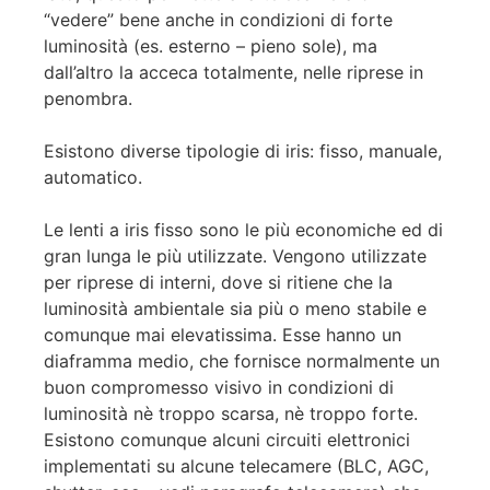
“vedere” bene anche in condizioni di forte
luminosità (es. esterno – pieno sole), ma
dall’altro la acceca totalmente, nelle riprese in
penombra.
Esistono diverse tipologie di iris: fisso, manuale,
automatico.
Le lenti a iris fisso sono le più economiche ed di
gran lunga le più utilizzate. Vengono utilizzate
per riprese di interni, dove si ritiene che la
luminosità ambientale sia più o meno stabile e
comunque mai elevatissima. Esse hanno un
diaframma medio, che fornisce normalmente un
buon compromesso visivo in condizioni di
luminosità nè troppo scarsa, nè troppo forte.
Esistono comunque alcuni circuiti elettronici
implementati su alcune telecamere (BLC, AGC,