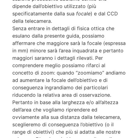
dipende dall’obiettivo utilizzato (più
specificatamente dalla sua
focale
) e dal CCD
della telecamera.
Senza entrare in dettagli di fisica ottica che
esulano dalla presente guida, possiamo
affermare che maggiore sarà la focale (espressa
in mm) minore sarà l’area inquadrata e pertanto
maggiori saranno i dettagli rilevati. Per
comprendere meglio possiamo rifarci al
concetto di zoom: quando “zoomiamo” andiamo
ad aumentare la focale dell’obiettivo e di
conseguenza ingrandiamo dei particolari
riducendo la relativa area di osservazione.
Pertanto in base alla larghezza e/o all’altezza
dell’area che vogliamo riprendere ed
ovviamente alla sua distanza dalla telecamera,
sceglieremo di conseguenza l’obiettivo (o il
range di obiettivi) che più si adatta alle nostre