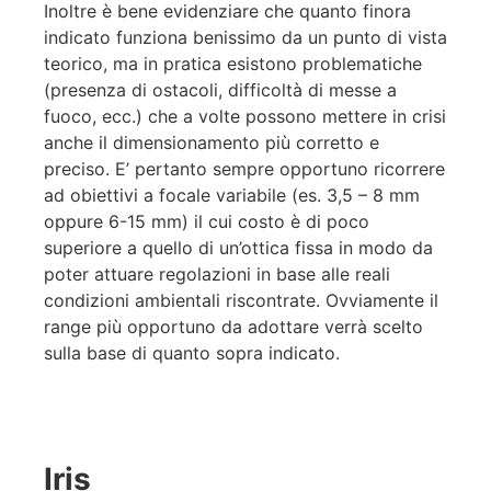
Inoltre è bene evidenziare che quanto finora
indicato funziona benissimo da un punto di vista
teorico, ma in pratica esistono problematiche
(presenza di ostacoli, difficoltà di messe a
fuoco, ecc.) che a volte possono mettere in crisi
anche il dimensionamento più corretto e
preciso. E’ pertanto sempre opportuno ricorrere
ad obiettivi a focale variabile (es. 3,5 – 8 mm
oppure 6-15 mm) il cui costo è di poco
superiore a quello di un’ottica fissa in modo da
poter attuare regolazioni in base alle reali
condizioni ambientali riscontrate. Ovviamente il
range più opportuno da adottare verrà scelto
sulla base di quanto sopra indicato.
Iris