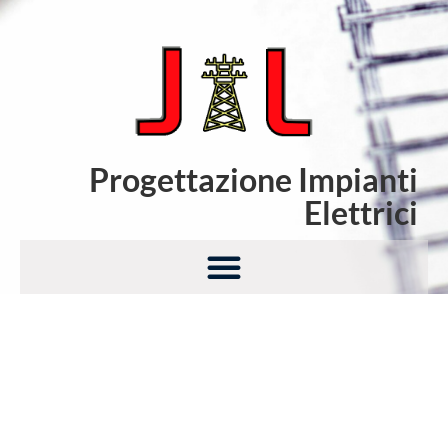
Progettazione Impianti
Elettrici