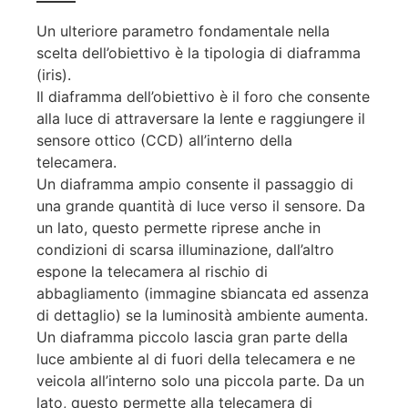
Un ulteriore parametro fondamentale nella
scelta dell’obiettivo è la tipologia di diaframma
(iris).
Il diaframma dell’obiettivo è il foro che consente
alla luce di attraversare la lente e raggiungere il
sensore ottico (CCD) all’interno della
telecamera.
Un diaframma ampio consente il passaggio di
una grande quantità di luce verso il sensore. Da
un lato, questo permette riprese anche in
condizioni di scarsa illuminazione, dall’altro
espone la telecamera al rischio di
abbagliamento (immagine sbiancata ed assenza
di dettaglio) se la luminosità ambiente aumenta.
Un diaframma piccolo lascia gran parte della
luce ambiente al di fuori della telecamera e ne
veicola all’interno solo una piccola parte. Da un
lato, questo permette alla telecamera di