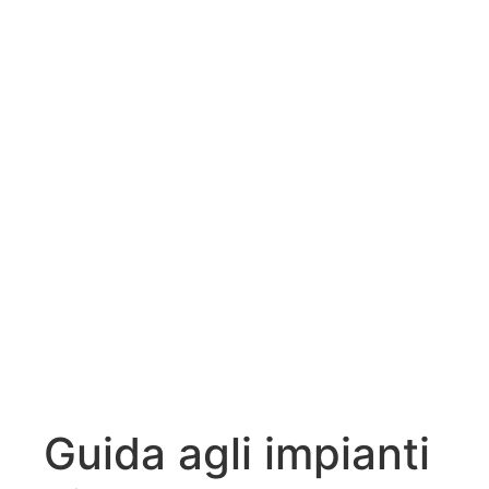
Guida agli impianti