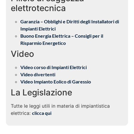
elettrotecnica
Garanzia – Obblighi e Diritti degli Installatori di
Impianti Elettrici
Buono Energia Elettrica – Consigli per il
Risparmio Energetico
Video
Video corso di Impianti Elettrici
Video divertenti
Video Impianto Eolico di Garessio
La Legislazione
Tutte le leggi utili in materia di impiantistica
elettrica:
clicca qui