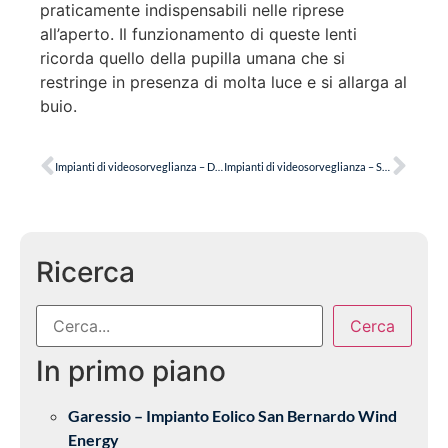
praticamente indispensabili nelle riprese
all’aperto. Il funzionamento di queste lenti
ricorda quello della pupilla umana che si
restringe in presenza di molta luce e si allarga al
buio.
Impianti di videosorveglianza – Dimensionamento
Impianti di videosorveglianza – Scelta della telecamera
Ricerca
Cerca
In primo piano
Garessio – Impianto Eolico San Bernardo Wind
Energy