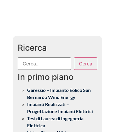
Ricerca
Cerca
In primo piano
Garessio – Impianto Eolico San
Bernardo Wind Energy
Impianti Realizzati –
Progettazione Impianti Elettrici
Tesi di Laurea di Ingegneria
Elettrica