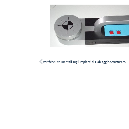
Verifiche Strumentali sugli Impianti di Cablaggio Strutturato