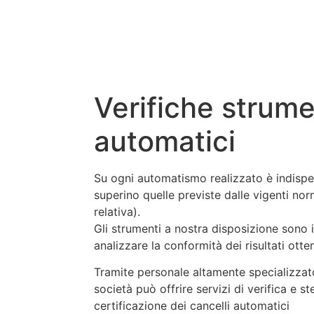
Verifiche strumen
automatici
Su ogni automatismo realizzato è indispen
superino quelle previste dalle vigenti n
relativa).
Gli strumenti a nostra disposizione sono i
analizzare la conformità dei risultati ott
Tramite personale altamente specializzat
società può offrire servizi di verifica e 
certificazione dei cancelli automatici