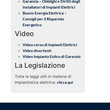
Garanzia – Obblighi e Diritti degli
Installatori di Impianti Elettrici
Buono Energia Elettrica –
Consigli per il Risparmio
Energetico
Video
Video corso di Impianti Elettrici
Video divertenti
Video Impianto Eolico di Garessio
La Legislazione
Tutte le leggi utili in materia di
impiantistica elettrica:
clicca qui