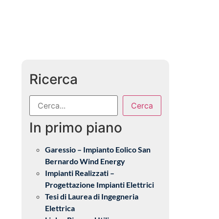
Ricerca
Cerca
In primo piano
Garessio – Impianto Eolico San
Bernardo Wind Energy
Impianti Realizzati –
Progettazione Impianti Elettrici
Tesi di Laurea di Ingegneria
Elettrica