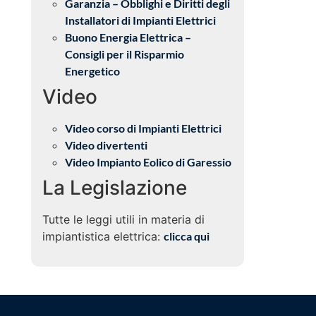
Garanzia – Obblighi e Diritti degli
Installatori di Impianti Elettrici
Buono Energia Elettrica –
Consigli per il Risparmio
Energetico
Video
Video corso di Impianti Elettrici
Video divertenti
Video Impianto Eolico di Garessio
La Legislazione
Tutte le leggi utili in materia di
impiantistica elettrica:
clicca qui