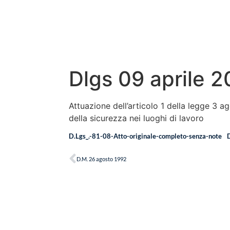
Dlgs 09 aprile 2
Attuazione dell’articolo 1 della legge 3 ag
della sicurezza nei luoghi di lavoro
D.Lgs_.-81-08-Atto-originale-completo-senza-note
D.M. 26 agosto 1992