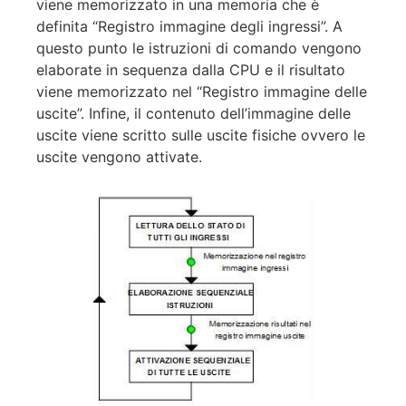
viene memorizzato in una memoria che è
definita “Registro immagine degli ingressi”. A
questo punto le istruzioni di comando vengono
elaborate in sequenza dalla CPU e il risultato
viene memorizzato nel “Registro immagine delle
uscite”. Infine, il contenuto dell’immagine delle
uscite viene scritto sulle uscite fisiche ovvero le
uscite vengono attivate.