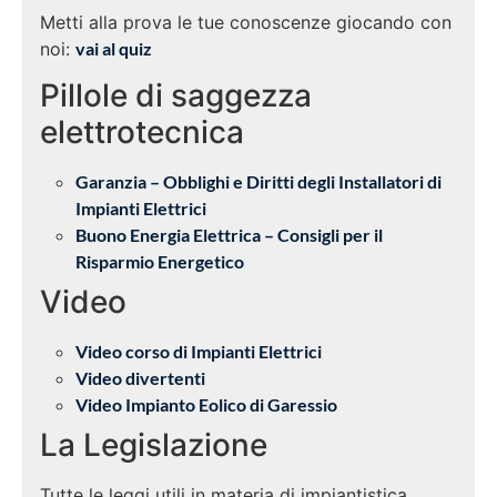
Metti alla prova le tue conoscenze giocando con
noi:
vai al quiz
Pillole di saggezza
elettrotecnica
Garanzia – Obblighi e Diritti degli Installatori di
Impianti Elettrici
Buono Energia Elettrica – Consigli per il
Risparmio Energetico
Video
Video corso di Impianti Elettrici
Video divertenti
Video Impianto Eolico di Garessio
La Legislazione
Tutte le leggi utili in materia di impiantistica