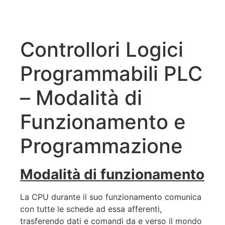
Controllori Logici
Programmabili PLC
– Modalità di
Funzionamento e
Programmazione
Modalità di funzionamento
La CPU durante il suo funzionamento comunica
con tutte le schede ad essa afferenti,
trasferendo dati e comandi da e verso il mondo