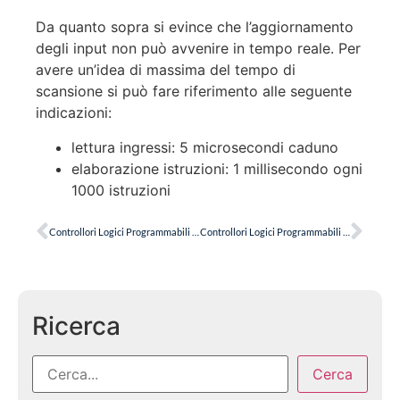
Da quanto sopra si evince che l’aggiornamento
degli input non può avvenire in tempo reale. Per
avere un’idea di massima del tempo di
scansione si può fare riferimento alle seguente
indicazioni:
lettura ingressi: 5 microsecondi caduno
elaborazione istruzioni: 1 millisecondo ogni
1000 istruzioni
Controllori Logici Programmabili PLC – Componentistica
Controllori Logici Programmabili PLC – Linguaggio di Programmazione
Ricerca
Cerca