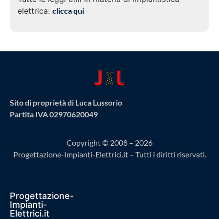
elettrica:
clicca qui
Sito di proprietà di Luca Lussorio
Partita IVA 02970620049
Copyright © 2008 – 2026
Progettazione-Impianti-Elettrici.it – Tutti i diritti riservati.
Progettazione-
Impianti-
Elettrici.it