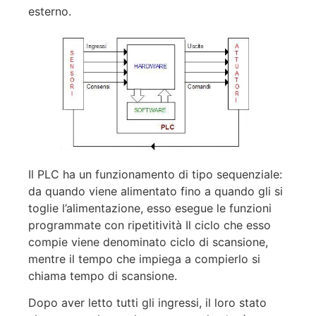
esterno.
Il PLC ha un funzionamento di tipo sequenziale:
da quando viene alimentato fino a quando gli si
toglie l’alimentazione, esso esegue le funzioni
programmate con ripetitività Il ciclo che esso
compie viene denominato ciclo di scansione,
mentre il tempo che impiega a compierlo si
chiama tempo di scansione.
Dopo aver letto tutti gli ingressi, il loro stato