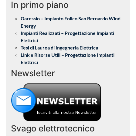
In primo piano
Garessio – Impianto Eolico San Bernardo Wind
Energy
Impianti Realizzati – Progettazione Impianti
Elettrici
Tesi di Laurea di Ingegneria Elettrica
Link e Risorse Utili – Progettazione Impianti
Elettrici
Newsletter
Svago elettrotecnico