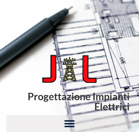
Progettazione Impianti
Elettrici