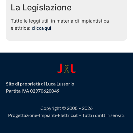
La Legislazione
Tutte le leggi utili in materia di impiantistica
elettrica:
clicca qui
Sito di proprietà di Luca Lussorio
Partita IVA 02970620049
Copyright © 2008 – 2026
Progettazione-Impianti-Elettrici.it – Tutti i diritti riservati.