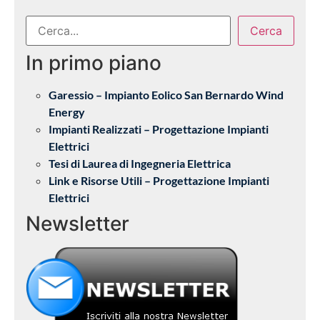
Cerca
In primo piano
Garessio – Impianto Eolico San Bernardo Wind
Energy
Impianti Realizzati – Progettazione Impianti
Elettrici
Tesi di Laurea di Ingegneria Elettrica
Link e Risorse Utili – Progettazione Impianti
Elettrici
Newsletter