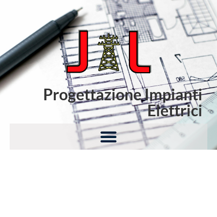
Progettazione Impianti
Elettrici