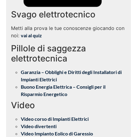
Svago elettrotecnico
Metti alla prova le tue conoscenze giocando con
noi:
vai al quiz
Pillole di saggezza
elettrotecnica
Garanzia – Obblighi e Diritti degli Installatori di
Impianti Elettrici
Buono Energia Elettrica – Consigli per il
Risparmio Energetico
Video
Video corso di Impianti Elettrici
Video divertenti
Video Impianto Eolico di Garessio