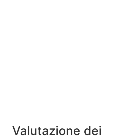
Valutazione dei