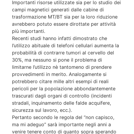
Importanti risorse utilizzate sia per lo studio dei
campi magnetici generati dalle cabine di
trasformazione MT/BT sia per la loro riduzione
avrebbero potuto essere dirottate per attività
più importanti.
Recenti studi hanno infatti dimostrato che
l’utilizzo abituale di telefoni cellulari aumenta la
probabilità di contrarre tumori al cervello del
30%, ma nessuno si pone il problema di
limitarne l’utilizzo nè tantomeno di prendere
provvedimenti in merito. Analogamente si
potrebbero citare mille altri esempi di reali
pericoli per la popolazione abbondantemente
trascurati dagli organi di controllo (incidenti
stradali, inquinamento delle falde acquifere,
sicurezza sul lavoro, ecc.).
Pertanto secondo le regola del “non capisco,
ma mi adeguo” sarà importante negli anni a
venire tenere conto di quanto sopra sperando