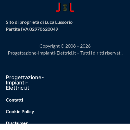
Sito di proprietà di Luca Lussorio
Partita IVA 02970620049
Copyright © 2008 – 2026
Progettazione-Impianti-Elettrici.it – Tutti i diritti riservati.
Progettazione-
Impianti-
Elettrici.it
Contatti
Cookie Policy
Disclaimer