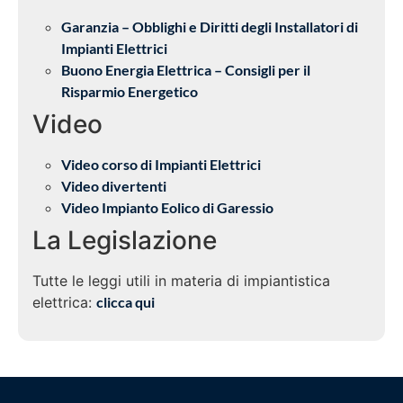
Garanzia – Obblighi e Diritti degli Installatori di
Impianti Elettrici
Buono Energia Elettrica – Consigli per il
Risparmio Energetico
Video
Video corso di Impianti Elettrici
Video divertenti
Video Impianto Eolico di Garessio
La Legislazione
Tutte le leggi utili in materia di impiantistica
elettrica:
clicca qui