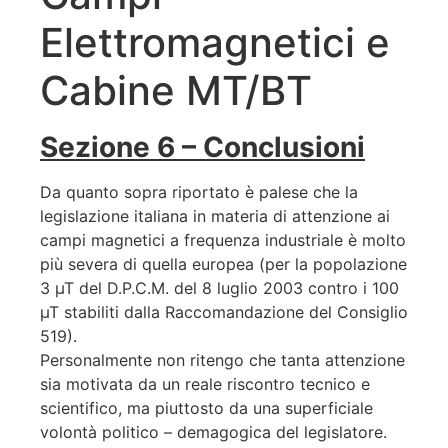
Elettromagnetici e
Cabine MT/BT
Sezione 6 – Conclusioni
Da quanto sopra riportato è palese che la
legislazione italiana in materia di attenzione ai
campi magnetici a frequenza industriale è molto
più severa di quella europea (per la popolazione
3 µT del D.P.C.M. del 8 luglio 2003 contro i 100
µT stabiliti dalla Raccomandazione del Consiglio
519).
Personalmente non ritengo che tanta attenzione
sia motivata da un reale riscontro tecnico e
scientifico, ma piuttosto da una superficiale
volontà politico – demagogica del legislatore.