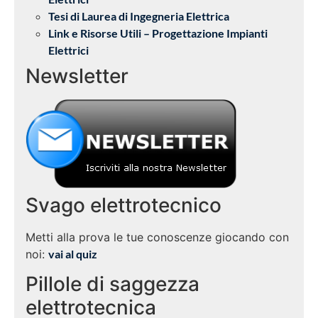
Tesi di Laurea di Ingegneria Elettrica
Link e Risorse Utili – Progettazione Impianti
Elettrici
Newsletter
Svago elettrotecnico
Metti alla prova le tue conoscenze giocando con
noi:
vai al quiz
Pillole di saggezza
elettrotecnica