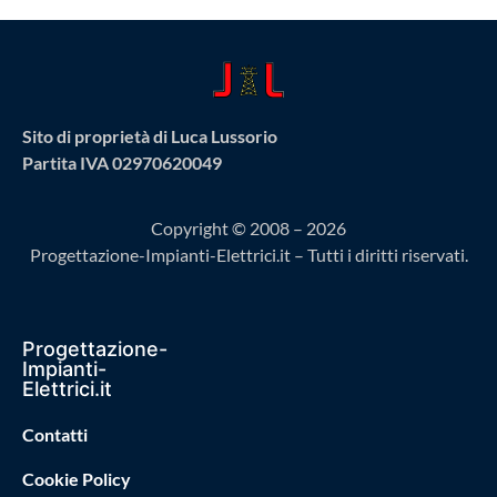
Sito di proprietà di Luca Lussorio
Partita IVA 02970620049
Copyright © 2008 – 2026
Progettazione-Impianti-Elettrici.it – Tutti i diritti riservati.
Progettazione-
Impianti-
Elettrici.it
Contatti
Cookie Policy