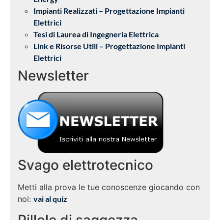
Impianti Realizzati – Progettazione Impianti
Elettrici
Tesi di Laurea di Ingegneria Elettrica
Link e Risorse Utili – Progettazione Impianti
Elettrici
Newsletter
Svago elettrotecnico
Metti alla prova le tue conoscenze giocando con
noi:
vai al quiz
Pillole di saggezza