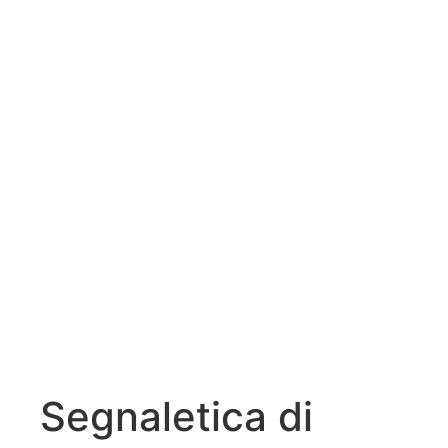
Segnaletica di