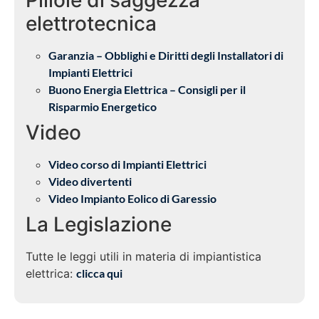
elettrotecnica
Garanzia – Obblighi e Diritti degli Installatori di
Impianti Elettrici
Buono Energia Elettrica – Consigli per il
Risparmio Energetico
Video
Video corso di Impianti Elettrici
Video divertenti
Video Impianto Eolico di Garessio
La Legislazione
Tutte le leggi utili in materia di impiantistica
elettrica:
clicca qui