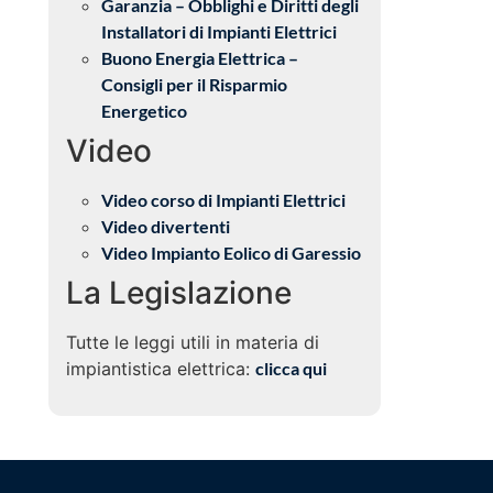
Garanzia – Obblighi e Diritti degli
Installatori di Impianti Elettrici
Buono Energia Elettrica –
Consigli per il Risparmio
Energetico
Video
Video corso di Impianti Elettrici
Video divertenti
Video Impianto Eolico di Garessio
La Legislazione
Tutte le leggi utili in materia di
impiantistica elettrica:
clicca qui