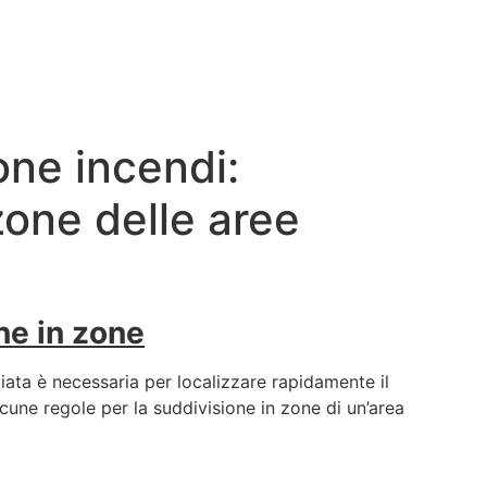
one incendi:
zone delle aree
ne in zone
iata è necessaria per localizzare rapidamente il
cune regole per la suddivisione in zone di un’area