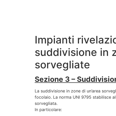
Impianti rivelazi
suddivisione in 
sorvegliate
Sezione 3 – Suddivisio
La suddivisione in zone di un’area sorvegl
focolaio. La norma UNI 9795 stabilisce al
sorvegliata.
In particolare: