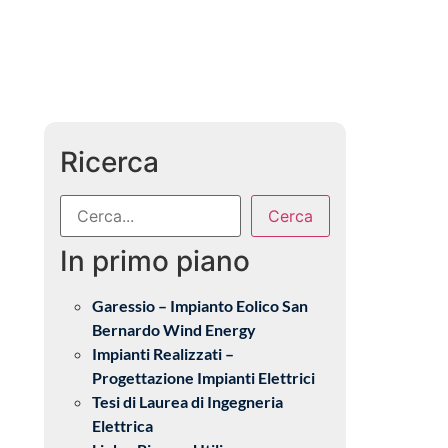
Ricerca
Cerca
In primo piano
Garessio – Impianto Eolico San
Bernardo Wind Energy
Impianti Realizzati –
Progettazione Impianti Elettrici
Tesi di Laurea di Ingegneria
Elettrica