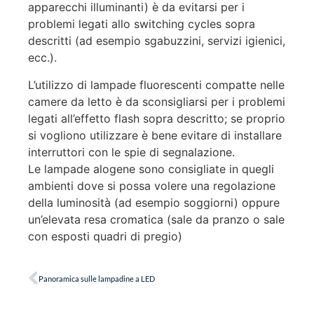
apparecchi illuminanti) è da evitarsi per i
problemi legati allo switching cycles sopra
descritti (ad esempio sgabuzzini, servizi igienici,
ecc.).
L’utilizzo di lampade fluorescenti compatte nelle
camere da letto è da sconsigliarsi per i problemi
legati all’effetto flash sopra descritto; se proprio
si vogliono utilizzare è bene evitare di installare
interruttori con le spie di segnalazione.
Le lampade alogene sono consigliate in quegli
ambienti dove si possa volere una regolazione
della luminosità (ad esempio soggiorni) oppure
un’elevata resa cromatica (sale da pranzo o sale
con esposti quadri di pregio)
Panoramica sulle lampadine a LED