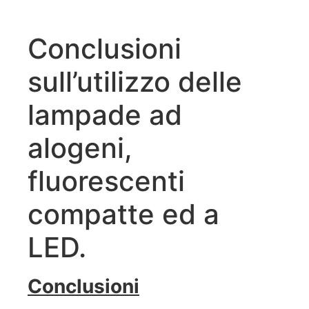
Conclusioni
sull’utilizzo delle
lampade ad
alogeni,
fluorescenti
compatte ed a
LED.
Conclusioni