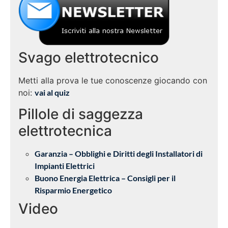
Svago elettrotecnico
Metti alla prova le tue conoscenze giocando con
noi:
vai al quiz
Pillole di saggezza
elettrotecnica
Garanzia – Obblighi e Diritti degli Installatori di
Impianti Elettrici
Buono Energia Elettrica – Consigli per il
Risparmio Energetico
Video