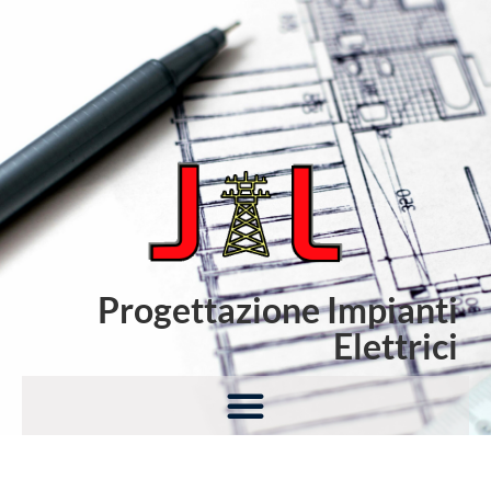
Progettazione Impianti
Elettrici