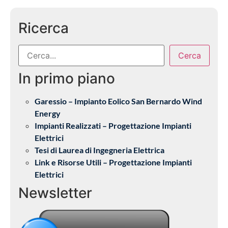
Ricerca
Cerca
In primo piano
Garessio – Impianto Eolico San Bernardo Wind
Energy
Impianti Realizzati – Progettazione Impianti
Elettrici
Tesi di Laurea di Ingegneria Elettrica
Link e Risorse Utili – Progettazione Impianti
Elettrici
Newsletter