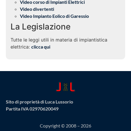
Video corso di Impianti Elettrici
Video divertenti
Video Impianto Eolico di Garessio
La Legislazione
Tutte le leggi utili in materia di impiantistica
elettrica:
clicca qui
Sito di proprietà di Luca Lussorio
Partita IVA 02970620049
Copyright © 2008 – 2026