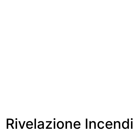
Rivelazione Incendi