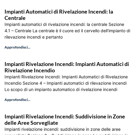
Impianti Automatici di Rivelazione Incendi: la
Centrale
Impianti automatici di rivelazione incendi: la centrale Sezione
4.1 – Centrale La centrale è il cuore ed il cervello dell’impianto di
rilevazione incendi e pertanto
Approfondisci...
Impianti Rivelazione Incendi: Impianti Automatici di
Rivelazione Incendio
Impianti Rivelazione Incendi: Impianti Automatici di Rivelazione
Incendio Sezione 4 – Impianti automatici di rilevazione incendi
Lo scopo di un impianto automatico di rivelazione incendi
Approfondisci...
Impianti Rivelazione Incendi: Suddivisione in Zone
delle Aree Sorvegliate
Impianti rivelazione incendi: suddivisione in zone delle aree