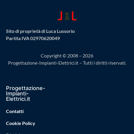
Sito di proprietà di Luca Lussorio
Partita IVA 02970620049
Copyright © 2008 – 2026
Progettazione-Impianti-Elettrici.it – Tutti i diritti riservati.
Progettazione-
Impianti-
Elettrici.it
Contatti
Cookie Policy