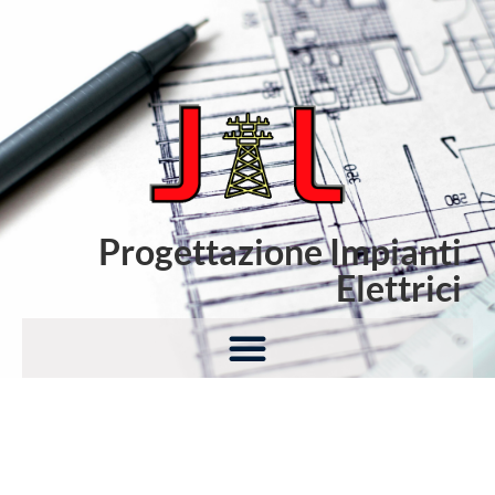
Progettazione Impianti
Elettrici