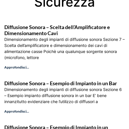
Sicurezza
Diffusione Sonora – Scelta dell’Amplificatore e
Dimensionamento Cavi
Dimensionamento degli impianti di diffusione sonora Sezione 7 –
Scelta dell’amplificatore e dimensionamento dei cavi di
alimentazione casse Poichè una qualunque sorgente sonora
(microfono, lettore
Approfondisci...
Diffusione Sonora – Esempio di Impianto in un Bar
Dimensionamento degli impianti di diffusione sonora Sezione 6
– Esempio impianto diffusione sonora in un bar E’ bene
innanzitutto evidenziare che l’utilizzo di diffusori a
Approfondisci...
Diffusione Sonora – Esempio di Impianto in un