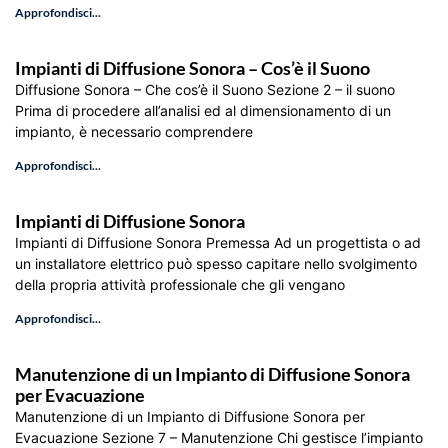
Approfondisci...
Impianti di Diffusione Sonora – Cos’è il Suono
Diffusione Sonora – Che cos’è il Suono Sezione 2 – il suono
Prima di procedere all’analisi ed al dimensionamento di un
impianto, è necessario comprendere
Approfondisci...
Impianti di Diffusione Sonora
Impianti di Diffusione Sonora Premessa Ad un progettista o ad
un installatore elettrico può spesso capitare nello svolgimento
della propria attività professionale che gli vengano
Approfondisci...
Manutenzione di un Impianto di Diffusione Sonora
per Evacuazione
Manutenzione di un Impianto di Diffusione Sonora per
Evacuazione Sezione 7 – Manutenzione Chi gestisce l’impianto