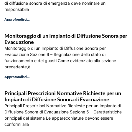
di diffusione sonora di emergenza deve nominare un
responsabile
Approfondisci...
Monitoraggio di un Impianto di Diffusione Sonora per
Evacuazione
Monitoraggio di un Impianto di Diffusione Sonora per
Evacuazione Sezione 6 – Segnalazione dello stato di
funzionamento e dei guasti Come evidenziato alla sezione
precedente,è
Approfondisci...
Principali Prescrizioni Normative Richieste per un
Impianto di Diffusione Sonora di Evacuazione
Principali Prescrizioni Normative Richieste per un Impianto di
Diffusione Sonora di Evacuazione Sezione 5 – Caratteristiche
principali del sistema Le apparecchiature devono essere
conformi alla