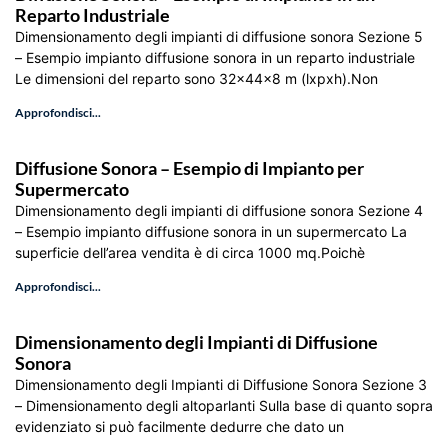
Reparto Industriale
Dimensionamento degli impianti di diffusione sonora Sezione 5
– Esempio impianto diffusione sonora in un reparto industriale
Le dimensioni del reparto sono 32x44x8 m (lxpxh).Non
Approfondisci...
Diffusione Sonora – Esempio di Impianto per
Supermercato
Dimensionamento degli impianti di diffusione sonora Sezione 4
– Esempio impianto diffusione sonora in un supermercato La
superficie dell’area vendita è di circa 1000 mq.Poichè
Approfondisci...
Dimensionamento degli Impianti di Diffusione
Sonora
Dimensionamento degli Impianti di Diffusione Sonora Sezione 3
– Dimensionamento degli altoparlanti Sulla base di quanto sopra
evidenziato si può facilmente dedurre che dato un